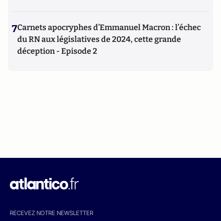
7
Carnets apocryphes d’Emmanuel Macron : l’échec
du RN aux législatives de 2024, cette grande
déception - Episode 2
RECEVEZ NOTRE NEWSLETTER