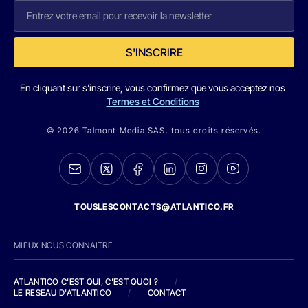
S'INSCRIRE
En cliquant sur s'inscrire, vous confirmez que vous acceptez nos
Termes et Conditions
© 2026 Talmont Media SAS. tous droits réservés.
TOUSLESCONTACTS@ATLANTICO.FR
MIEUX NOUS CONNAITRE
ATLANTICO C'EST QUI, C'EST QUOI ?
/
LE RESEAU D'ATLANTICO
/
CONTACT