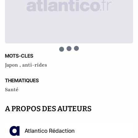
MOTS-CLES
Japon ,
anti-rides
THEMATIQUES
Santé
A PROPOS DES AUTEURS
Atlantico Rédaction