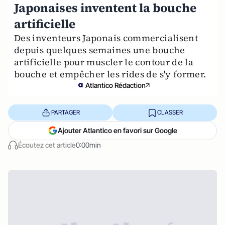
Japonaises inventent la bouche
artificielle
Des inventeurs Japonais commercialisent
depuis quelques semaines une bouche
artificielle pour muscler le contour de la
bouche et empêcher les rides de s'y former.
Atlantico Rédaction
PARTAGER
CLASSER
Ajouter Atlantico en favori sur Google
Écoutez cet article
0:00min