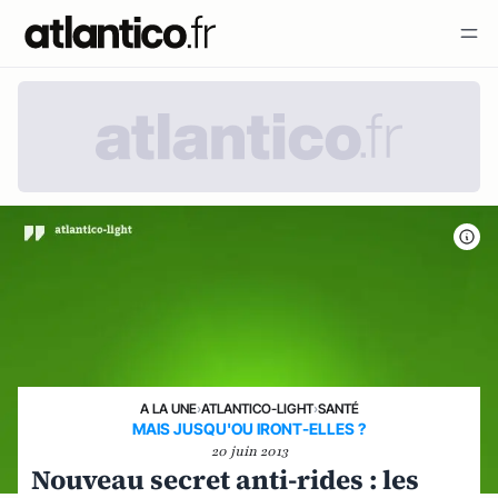
A LA UNE
›
ATLANTICO-LIGHT
›
SANTÉ
MAIS JUSQU'OU IRONT-ELLES ?
20 juin 2013
Nouveau secret anti-rides : les