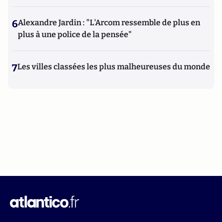
6
Alexandre Jardin : "L'Arcom ressemble de plus en
plus à une police de la pensée"
7
Les villes classées les plus malheureuses du monde