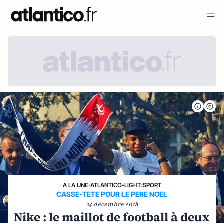
A LA UNE
›
ATLANTICO-LIGHT
›
SPORT
CASSE-TETE POUR LE PERE NOEL
24 décembre 2018
Nike : le maillot de football à deux