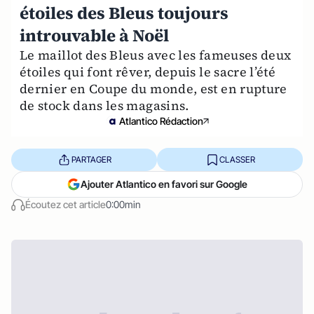
étoiles des Bleus toujours
introuvable à Noël
Le maillot des Bleus avec les fameuses deux
étoiles qui font rêver, depuis le sacre l’été
dernier en Coupe du monde, est en rupture
de stock dans les magasins.
Atlantico Rédaction
PARTAGER
CLASSER
Ajouter Atlantico en favori sur Google
Écoutez cet article
0:00min