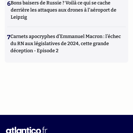
6
Bons baisers de Russie ? Voilà ce qui se cache
derrière les attaques aux drones à l'aéroport de
Leipzig
7
Carnets apocryphes d’Emmanuel Macron : l’échec
du RN aux législatives de 2024, cette grande
déception - Episode 2