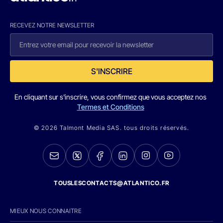
RECEVEZ NOTRE NEWSLETTER
S'INSCRIRE
En cliquant sur s'inscrire, vous confirmez que vous acceptez nos
Termes et Conditions
© 2026 Talmont Media SAS. tous droits réservés.
TOUSLESCONTACTS@ATLANTICO.FR
MIEUX NOUS CONNAITRE