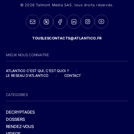
© 2026 Talmont Media SAS. tous droits réservés.
TOUSLESCONTACTS@ATLANTICO.FR
MIEUX NOUS CONNAITRE
ATLANTICO C'EST QUI, C'EST QUOI ?
/
LE RESEAU D'ATLANTICO
/
CONTACT
CATEGORIES
DECRYPTAGES
DOSSIERS
RENDEZ-VOUS
VIDEOS