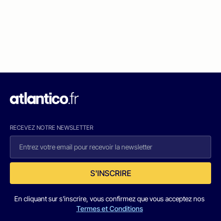
RECEVEZ NOTRE NEWSLETTER
S'INSCRIRE
En cliquant sur s'inscrire, vous confirmez que vous acceptez nos
Termes et Conditions