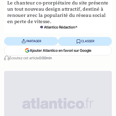
Le chanteur co-prorpiétaire du site présente
un tout nouveau design attractif, destiné à
renouer avec la popularité du réseau social
en perte de vitesse.
Atlantico Rédaction
PARTAGER
CLASSER
Ajouter Atlantico en favori sur Google
Écoutez cet article
0:00min