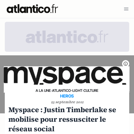
A LA UNE
›
ATLANTICO-LIGHT
›
CULTURE
HEROS
25 septembre 2012
Myspace : Justin Timberlake se
mobilise pour ressusciter le
réseau social