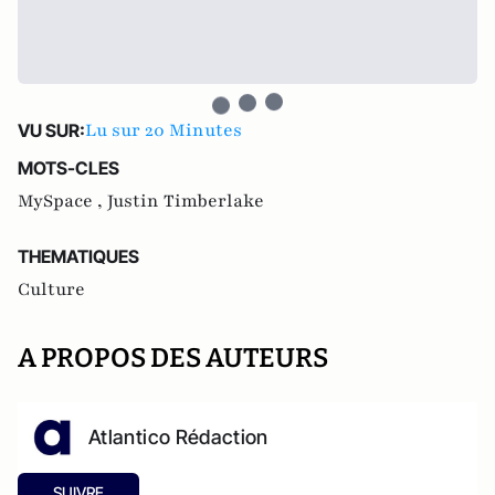
Lu sur 20 Minutes
VU SUR:
MOTS-CLES
MySpace ,
Justin Timberlake
THEMATIQUES
Culture
A PROPOS DES AUTEURS
Atlantico Rédaction
SUIVRE