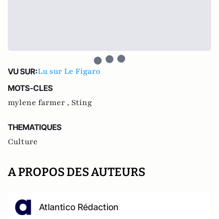
Lu sur Le Figaro
VU SUR:
MOTS-CLES
mylene farmer ,
Sting
THEMATIQUES
Culture
A PROPOS DES AUTEURS
Atlantico Rédaction