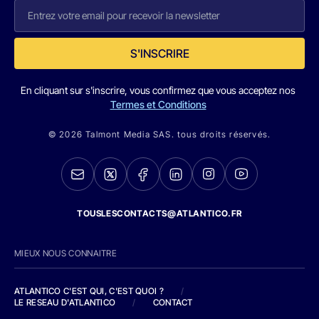
S'INSCRIRE
En cliquant sur s'inscrire, vous confirmez que vous acceptez nos
Termes et Conditions
© 2026 Talmont Media SAS. tous droits réservés.
TOUSLESCONTACTS@ATLANTICO.FR
MIEUX NOUS CONNAITRE
ATLANTICO C'EST QUI, C'EST QUOI ?
/
LE RESEAU D'ATLANTICO
/
CONTACT