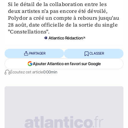
Si le détail de la collaboration entre les
deux artistes n'a pas encore été dévoilé,
Polydor a créé un compte à rebours jusqu'au
28 août, date officielle de la sortie du single
"Constellations".
Atlantico Rédaction
PARTAGER
CLASSER
Ajouter Atlantico en favori sur Google
Écoutez cet article
0:00min