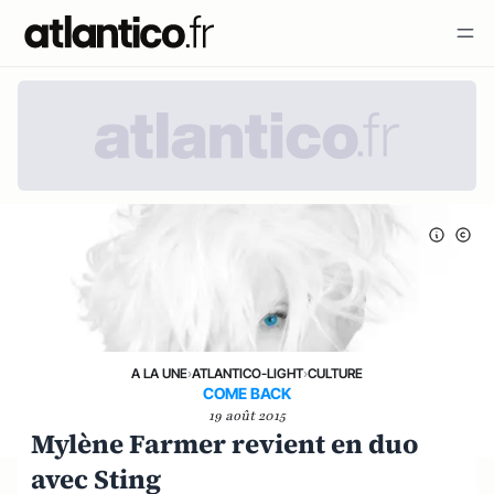
A LA UNE
›
ATLANTICO-LIGHT
›
CULTURE
COME BACK
19 août 2015
Mylène Farmer revient en duo
avec Sting