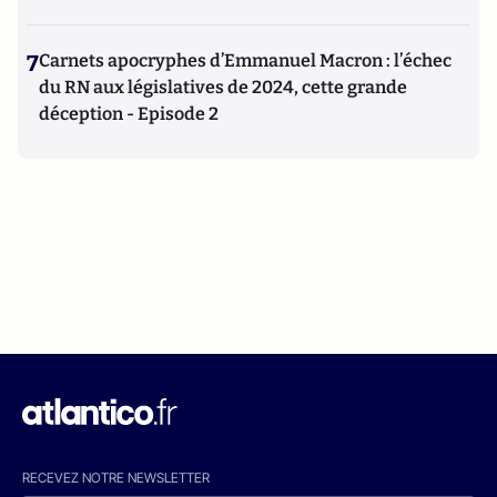
7
Carnets apocryphes d’Emmanuel Macron : l’échec
du RN aux législatives de 2024, cette grande
déception - Episode 2
RECEVEZ NOTRE NEWSLETTER