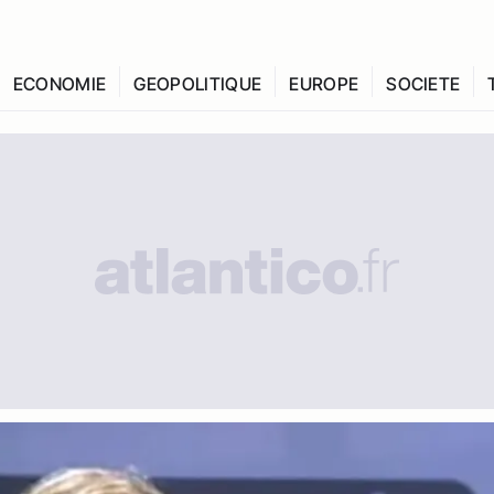
ECONOMIE
GEOPOLITIQUE
EUROPE
SOCIETE