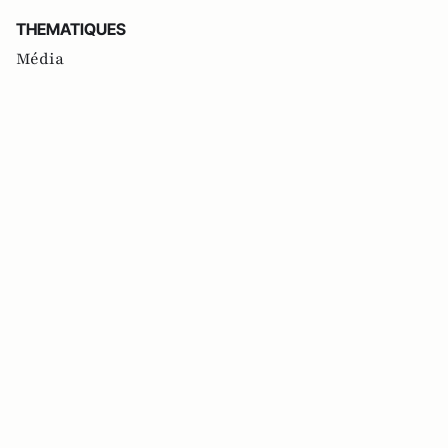
THEMATIQUES
Média