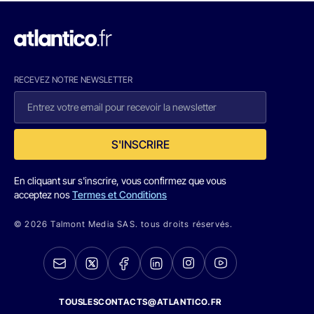
RECEVEZ NOTRE NEWSLETTER
S'INSCRIRE
En cliquant sur s'inscrire, vous confirmez que vous
acceptez nos
Termes et Conditions
© 2026 Talmont Media SAS. tous droits réservés.
TOUSLESCONTACTS@ATLANTICO.FR