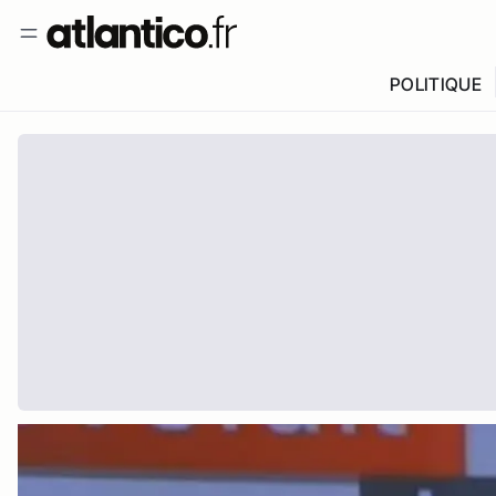
POLITIQUE