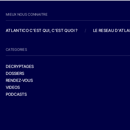
MIEUX NOUS CONNAITRE
ATLANTICO C'EST QUI, C'EST QUOI ?
/
LE RESEAU D'ATL
CATEGORIES
DECRYPTAGES
DOSSIERS
RENDEZ-VOUS
VIDEOS
PODCASTS