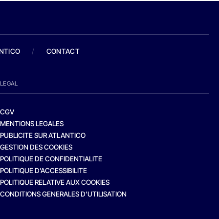
ANTICO
/
CONTACT
LEGAL
CGV
MENTIONS LEGALES
PUBLICITE SUR ATLANTICO
GESTION DES COOKIES
POLITIQUE DE CONFIDENTIALITE
POLITIQUE D’ACCESSIBILITE
POLITIQUE RELATIVE AUX COOKIES
CONDITIONS GENERALES D’UTILISATION