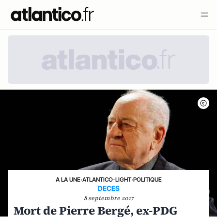
A LA UNE
›
ATLANTICO-LIGHT
›
POLITIQUE
DECES
8 septembre 2017
Mort de Pierre Bergé, ex-PDG