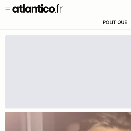
POLITIQUE