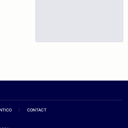
ANTICO
/
CONTACT