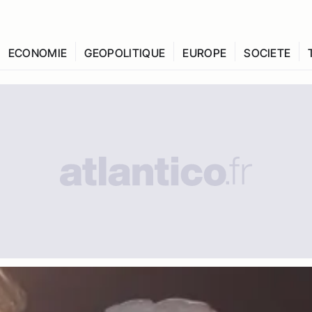
ECONOMIE
GEOPOLITIQUE
EUROPE
SOCIETE