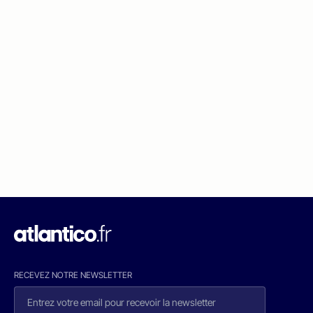
RECEVEZ NOTRE NEWSLETTER