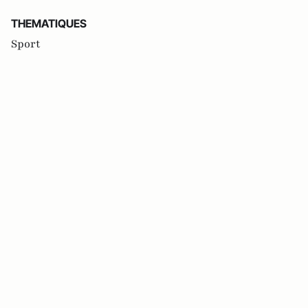
THEMATIQUES
Sport