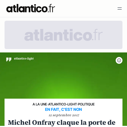
A LA UNE
›
ATLANTICO-LIGHT
›
POLITIQUE
EN FAIT, C'EST NON
12 septembre 2017
Michel Onfray claque la porte de