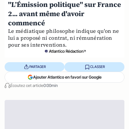
"L’Émission politique" sur France
2... avant même d'avoir
commencé
Le médiatique philosophe indique qu'on ne
lui a proposé ni contrat, ni rémunération
pour ses interventions.
Atlantico Rédaction
PARTAGER
CLASSER
Ajouter Atlantico en favori sur Google
Écoutez cet article
0:00min