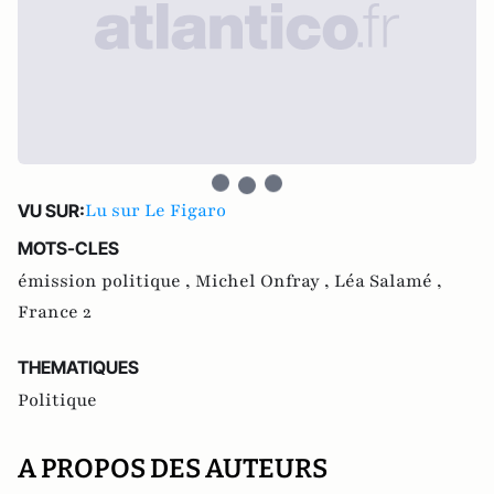
Lu sur Le Figaro
VU SUR:
MOTS-CLES
émission politique ,
Michel Onfray ,
Léa Salamé ,
France 2
THEMATIQUES
Politique
A PROPOS DES AUTEURS