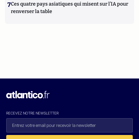
7
Ces quatre pays asiatiques qui misent sur l’IA pour
renverser la table
RECEVEZ NOTRE NEWSLETTER