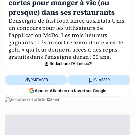
cartes pour manger à vie (ou
presque) dans ses restaurants
L'enseigne de fast food lance aux Etats-Unis
un concours pour les utilisateurs de
l'application McDo. Les trois heureux
gagnants tirés au sort recevront une « carte
gold » qui leur donnera accès à des repas
gratuits dans l'enseigne durant 50 ans.
Rédaction d'Atlantico
PARTAGER
CLASSER
Ajouter Atlantico en favori sur Google
Écoutez cet article
0:00min