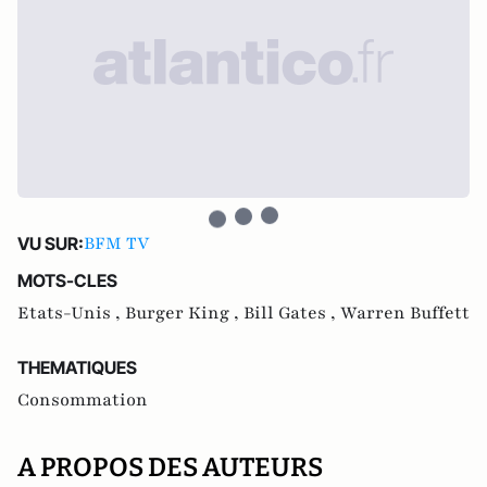
BFM TV
VU SUR:
MOTS-CLES
Etats-Unis ,
Burger King ,
Bill Gates ,
Warren Buffett
THEMATIQUES
Consommation
A PROPOS DES AUTEURS