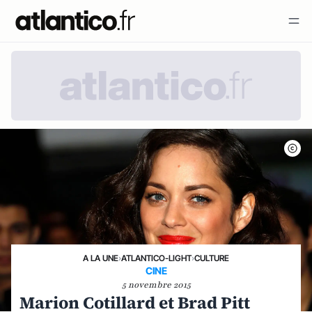
A LA UNE
›
ATLANTICO-LIGHT
›
CULTURE
CINE
5 novembre 2015
Marion Cotillard et Brad Pitt