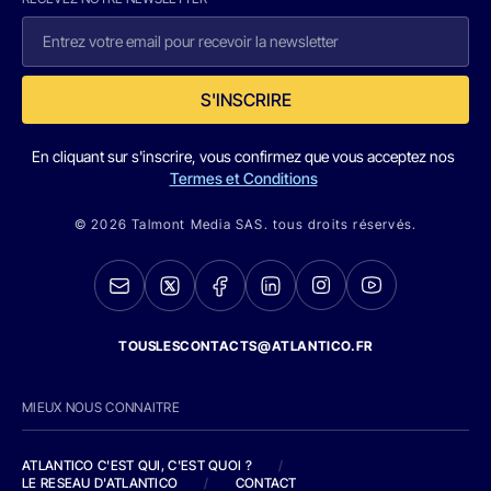
S'INSCRIRE
En cliquant sur s'inscrire, vous confirmez que vous acceptez nos
Termes et Conditions
© 2026 Talmont Media SAS. tous droits réservés.
TOUSLESCONTACTS@ATLANTICO.FR
MIEUX NOUS CONNAITRE
ATLANTICO C'EST QUI, C'EST QUOI ?
/
LE RESEAU D'ATLANTICO
/
CONTACT