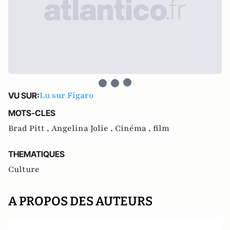
Lu sur Figaro
VU SUR:
MOTS-CLES
Brad Pitt ,
Angelina Jolie ,
Cinéma ,
film
THEMATIQUES
Culture
A PROPOS DES AUTEURS