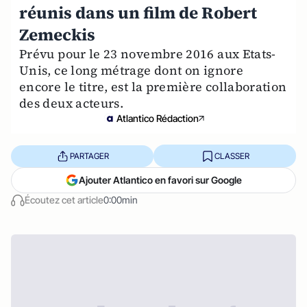
réunis dans un film de Robert
Zemeckis
Prévu pour le 23 novembre 2016 aux Etats-
Unis, ce long métrage dont on ignore
encore le titre, est la première collaboration
des deux acteurs.
Atlantico Rédaction
PARTAGER
CLASSER
Ajouter Atlantico en favori sur Google
Écoutez cet article
0:00min