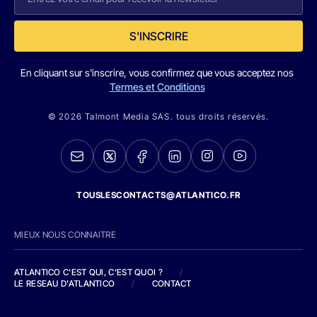
S'INSCRIRE
En cliquant sur s'inscrire, vous confirmez que vous acceptez nos
Termes et Conditions
© 2026 Talmont Media SAS. tous droits réservés.
TOUSLESCONTACTS@ATLANTICO.FR
MIEUX NOUS CONNAITRE
ATLANTICO C'EST QUI, C'EST QUOI ?
/
LE RESEAU D'ATLANTICO
/
CONTACT