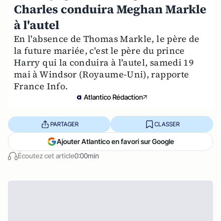
Charles conduira Meghan Markle
à l'autel
En l'absence de Thomas Markle, le père de
la future mariée, c'est le père du prince
Harry qui la conduira à l'autel, samedi 19
mai à Windsor (Royaume-Uni), rapporte
France Info.
Atlantico Rédaction
PARTAGER
CLASSER
Ajouter Atlantico en favori sur Google
Écoutez cet article
0:00min