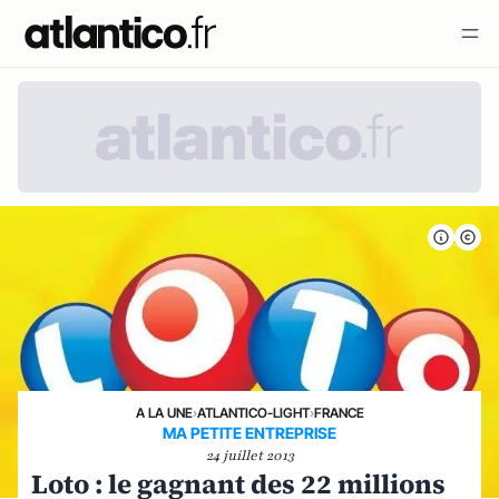
A LA UNE
›
ATLANTICO-LIGHT
›
FRANCE
MA PETITE ENTREPRISE
24 juillet 2013
Loto : le gagnant des 22 millions