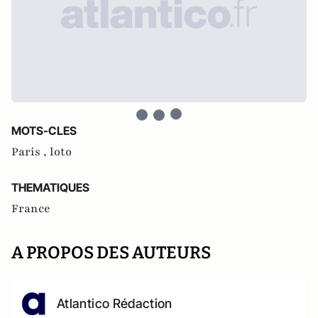
MOTS-CLES
Paris ,
loto
THEMATIQUES
France
A PROPOS DES AUTEURS
Atlantico Rédaction