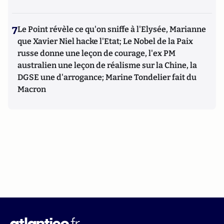
7
Le Point révèle ce qu'on sniffe à l'Elysée, Marianne
que Xavier Niel hacke l'Etat; Le Nobel de la Paix
russe donne une leçon de courage, l'ex PM
australien une leçon de réalisme sur la Chine, la
DGSE une d'arrogance; Marine Tondelier fait du
Macron