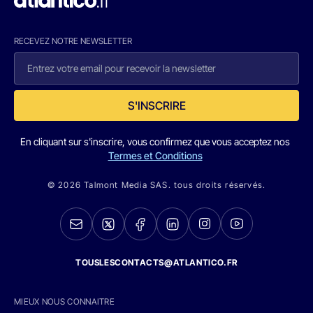
RECEVEZ NOTRE NEWSLETTER
S'INSCRIRE
En cliquant sur s'inscrire, vous confirmez que vous acceptez nos
Termes et Conditions
© 2026 Talmont Media SAS. tous droits réservés.
TOUSLESCONTACTS@ATLANTICO.FR
MIEUX NOUS CONNAITRE