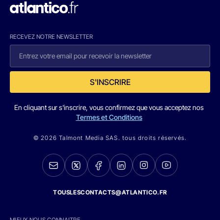
RECEVEZ NOTRE NEWSLETTER
S'INSCRIRE
En cliquant sur s'inscrire, vous confirmez que vous acceptez nos
Termes et Conditions
© 2026 Talmont Media SAS. tous droits réservés.
TOUSLESCONTACTS@ATLANTICO.FR
MIEUX NOUS CONNAITRE