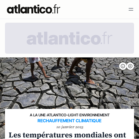
A LA UNE
›
ATLANTICO-LIGHT
›
ENVIRONNEMENT
RECHAUFFEMENT CLIMATIQUE
10 janvier 2025
Les températures mondiales ont