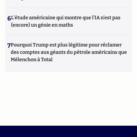
6
L’étude américaine qui montre que l’IA n’est pas
(encore) un génie en maths
7
Pourquoi Trump est plus légitime pour réclamer
des comptes aux géants du pétrole américains que
Mélenchon à Total