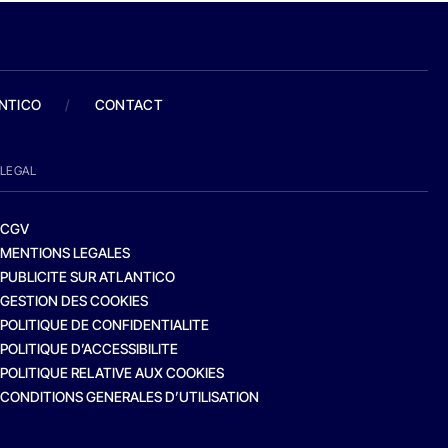
ANTICO
/
CONTACT
LEGAL
CGV
MENTIONS LEGALES
PUBLICITE SUR ATLANTICO
GESTION DES COOKIES
POLITIQUE DE CONFIDENTIALITE
POLITIQUE D’ACCESSIBILITE
POLITIQUE RELATIVE AUX COOKIES
CONDITIONS GENERALES D’UTILISATION