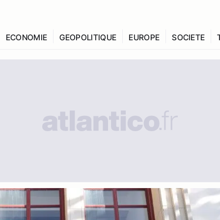
ECONOMIE
GEOPOLITIQUE
EUROPE
SOCIETE