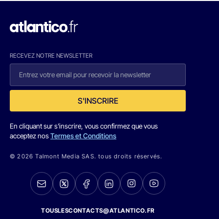
RECEVEZ NOTRE NEWSLETTER
S'INSCRIRE
En cliquant sur s'inscrire, vous confirmez que vous
acceptez nos
Termes et Conditions
© 2026 Talmont Media SAS. tous droits réservés.
TOUSLESCONTACTS@ATLANTICO.FR