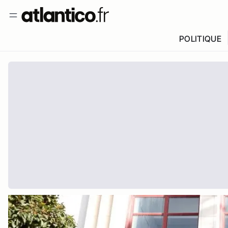
POLITIQUE