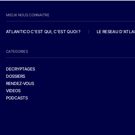
MIEUX NOUS CONNAITRE
ATLANTICO C'EST QUI, C'EST QUOI ?
/
LE RESEAU D'ATL
CATEGORIES
DECRYPTAGES
DOSSIERS
RENDEZ-VOUS
VIDEOS
PODCASTS