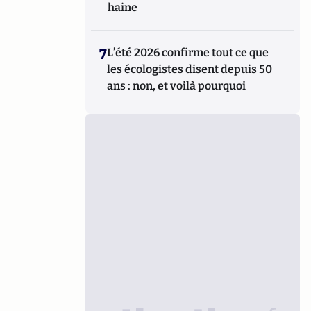
haine
7
L’été 2026 confirme tout ce que
les écologistes disent depuis 50
ans : non, et voilà pourquoi