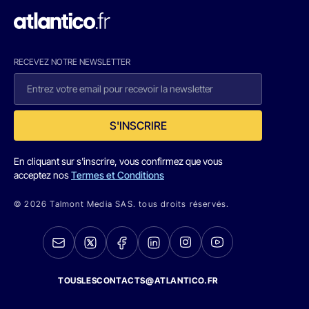
RECEVEZ NOTRE NEWSLETTER
S'INSCRIRE
En cliquant sur s'inscrire, vous confirmez que vous
acceptez nos
Termes et Conditions
© 2026 Talmont Media SAS. tous droits réservés.
TOUSLESCONTACTS@ATLANTICO.FR