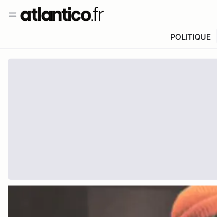
POLITIQUE