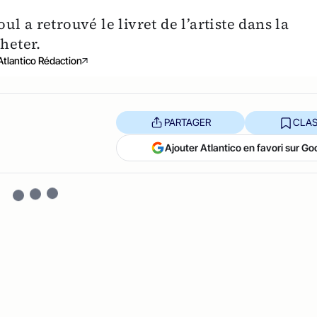
 a retrouvé le livret de l’artiste dans la
heter.
Atlantico Rédaction
PARTAGER
CLAS
Ajouter Atlantico en favori sur Go