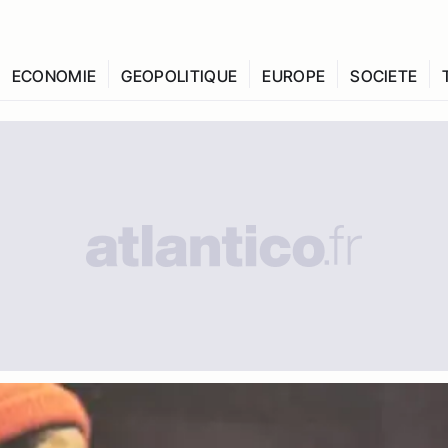
ECONOMIE
GEOPOLITIQUE
EUROPE
SOCIETE