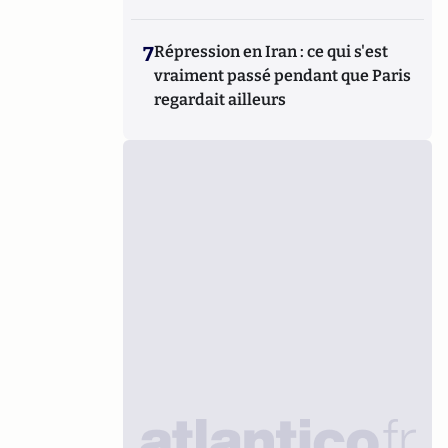
7
Répression en Iran : ce qui s'est
vraiment passé pendant que Paris
regardait ailleurs