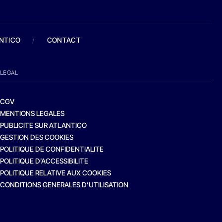
ANTICO
/
CONTACT
LEGAL
CGV
MENTIONS LEGALES
PUBLICITE SUR ATLANTICO
GESTION DES COOKIES
POLITIQUE DE CONFIDENTIALITE
POLITIQUE D’ACCESSIBILITE
POLITIQUE RELATIVE AUX COOKIES
CONDITIONS GENERALES D’UTILISATION