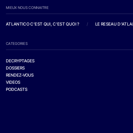
MIEUX NOUS CONNAITRE
ATLANTICO C'EST QUI, C'EST QUOI ?
/
LE RESEAU D'ATL
CATEGORIES
DECRYPTAGES
DOSSIERS
RENDEZ-VOUS
VIDEOS
PODCASTS