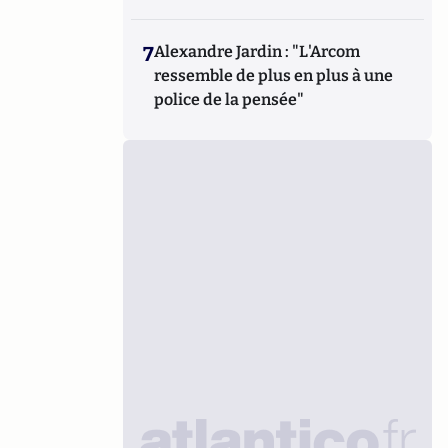
7
Alexandre Jardin : "L'Arcom
ressemble de plus en plus à une
police de la pensée"