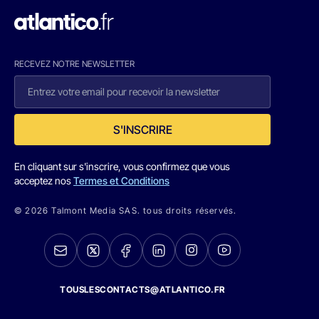
RECEVEZ NOTRE NEWSLETTER
S'INSCRIRE
En cliquant sur s'inscrire, vous confirmez que vous
acceptez nos
Termes et Conditions
© 2026 Talmont Media SAS. tous droits réservés.
TOUSLESCONTACTS@ATLANTICO.FR