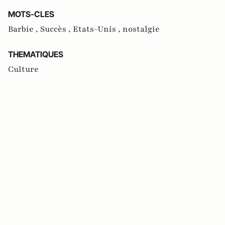
MOTS-CLES
Barbie ,
Succès ,
Etats-Unis ,
nostalgie
THEMATIQUES
Culture