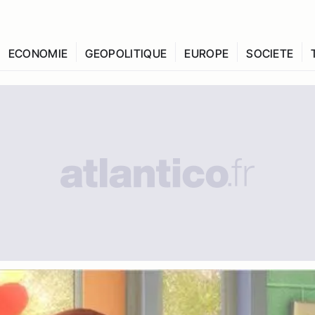
ECONOMIE
GEOPOLITIQUE
EUROPE
SOCIETE