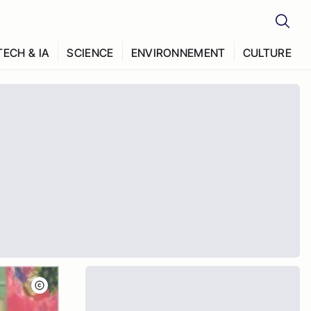
TECH & IA
SCIENCE
ENVIRONNEMENT
CULTURE