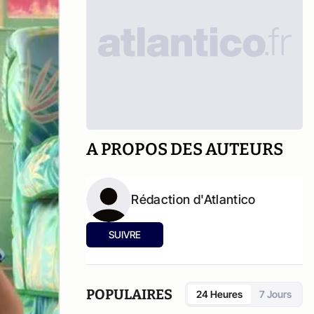
A PROPOS DES AUTEURS
Rédaction d'Atlantico
SUIVRE
POPULAIRES
24 Heures
7 Jours