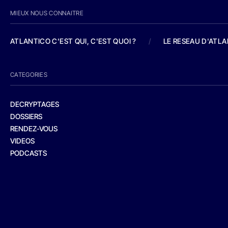
MIEUX NOUS CONNAITRE
ATLANTICO C'EST QUI, C'EST QUOI ?
/
LE RESEAU D'ATL
CATEGORIES
DECRYPTAGES
DOSSIERS
RENDEZ-VOUS
VIDEOS
PODCASTS