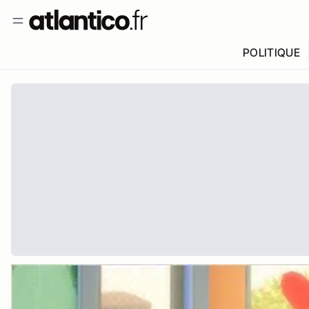
POLITIQUE