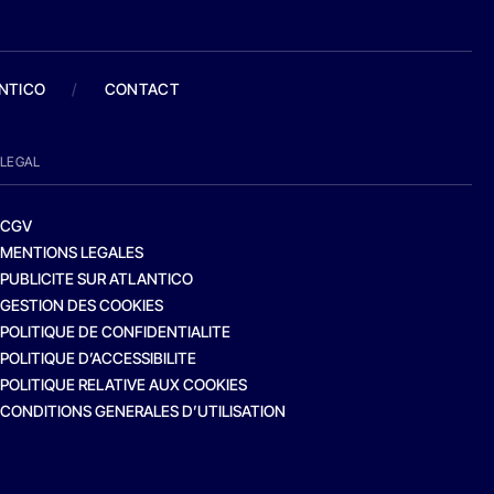
ANTICO
/
CONTACT
LEGAL
CGV
MENTIONS LEGALES
PUBLICITE SUR ATLANTICO
GESTION DES COOKIES
POLITIQUE DE CONFIDENTIALITE
POLITIQUE D’ACCESSIBILITE
POLITIQUE RELATIVE AUX COOKIES
CONDITIONS GENERALES D’UTILISATION