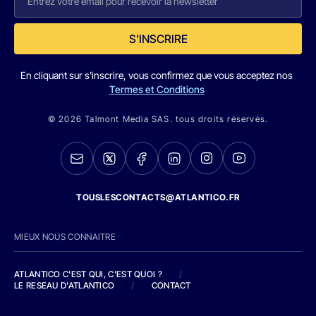
S'INSCRIRE
En cliquant sur s'inscrire, vous confirmez que vous acceptez nos
Termes et Conditions
© 2026 Talmont Media SAS. tous droits réservés.
TOUSLESCONTACTS@ATLANTICO.FR
MIEUX NOUS CONNAITRE
ATLANTICO C'EST QUI, C'EST QUOI ?
/
LE RESEAU D'ATLANTICO
/
CONTACT