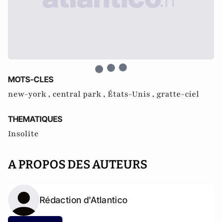
MOTS-CLES
new-york ,
central park ,
États-Unis ,
gratte-ciel
THEMATIQUES
Insolite
A PROPOS DES AUTEURS
Rédaction d'Atlantico