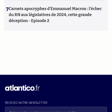
7
Carnets apocryphes d’Emmanuel Macron : l’échec
du RN aux législatives de 2024, cette grande
déception - Episode 2
RECEVEZ NOTRE NEWSLETTER