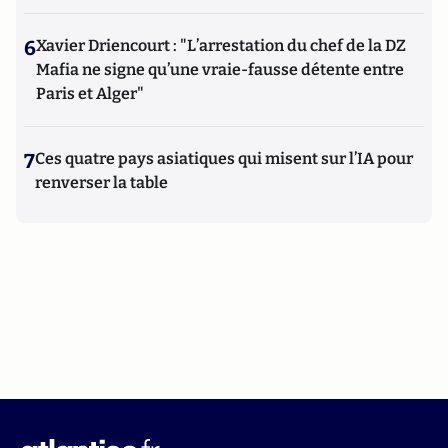
6
Xavier Driencourt : "L’arrestation du chef de la DZ
Mafia ne signe qu’une vraie-fausse détente entre
Paris et Alger"
7
Ces quatre pays asiatiques qui misent sur l’IA pour
renverser la table