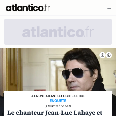
A LA UNE
›
ATLANTICO-LIGHT
›
JUSTICE
ENQUETE
3 novembre 2021
Le chanteur Jean-Luc Lahaye et