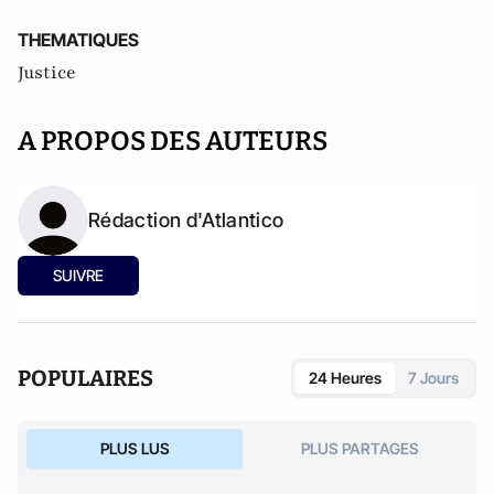
THEMATIQUES
Justice
A PROPOS DES AUTEURS
Rédaction d'Atlantico
SUIVRE
POPULAIRES
24 Heures
7 Jours
PLUS LUS
PLUS PARTAGES