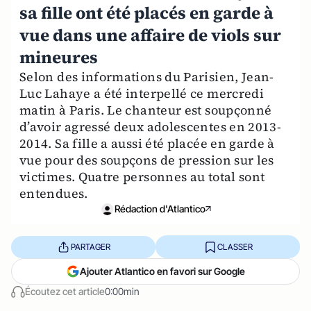
sa fille ont été placés en garde à
vue dans une affaire de viols sur
mineures
Selon des informations du Parisien, Jean-
Luc Lahaye a été interpellé ce mercredi
matin à Paris. Le chanteur est soupçonné
d’avoir agressé deux adolescentes en 2013-
2014. Sa fille a aussi été placée en garde à
vue pour des soupçons de pression sur les
victimes. Quatre personnes au total sont
entendues.
Rédaction d'Atlantico
PARTAGER
CLASSER
Ajouter Atlantico en favori sur Google
Écoutez cet article
0:00min