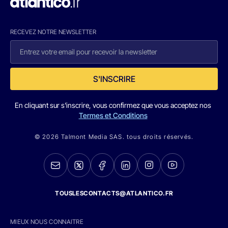
RECEVEZ NOTRE NEWSLETTER
S'INSCRIRE
En cliquant sur s'inscrire, vous confirmez que vous acceptez nos
Termes et Conditions
© 2026 Talmont Media SAS. tous droits réservés.
TOUSLESCONTACTS@ATLANTICO.FR
MIEUX NOUS CONNAITRE