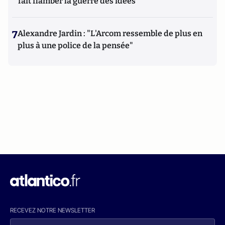
fait flamber la guerre des idées
7
Alexandre Jardin : "L'Arcom ressemble de plus en
plus à une police de la pensée"
RECEVEZ NOTRE NEWSLETTER