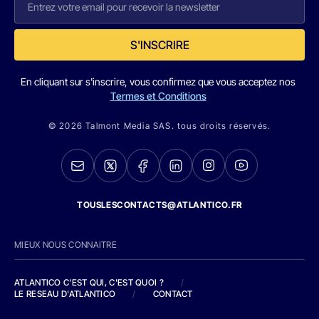
S'INSCRIRE
En cliquant sur s'inscrire, vous confirmez que vous acceptez nos
Termes et Conditions
© 2026 Talmont Media SAS. tous droits réservés.
TOUSLESCONTACTS@ATLANTICO.FR
MIEUX NOUS CONNAITRE
ATLANTICO C'EST QUI, C'EST QUOI ?
/
LE RESEAU D'ATLANTICO
/
CONTACT