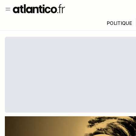
POLITIQUE