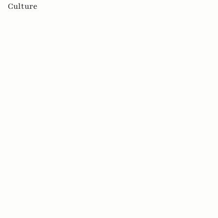
Culture