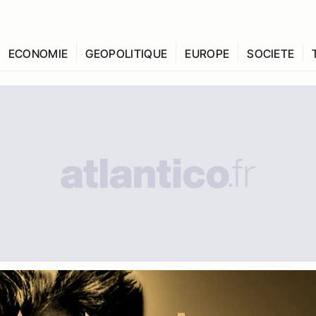
ECONOMIE
GEOPOLITIQUE
EUROPE
SOCIETE