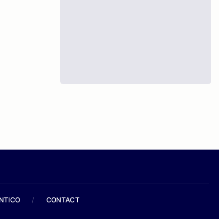
ANTICO
/
CONTACT