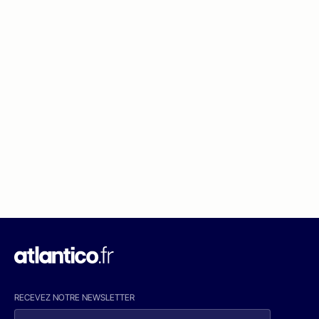
RECEVEZ NOTRE NEWSLETTER