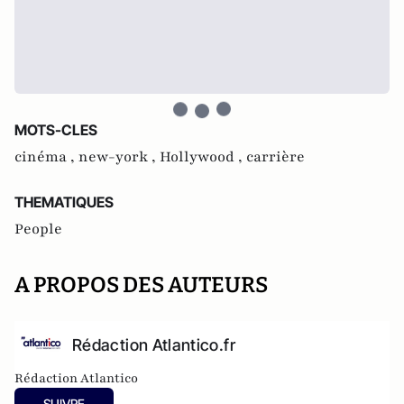
MOTS-CLES
cinéma ,
new-york ,
Hollywood ,
carrière
THEMATIQUES
People
A PROPOS DES AUTEURS
Rédaction Atlantico.fr
Rédaction Atlantico
SUIVRE