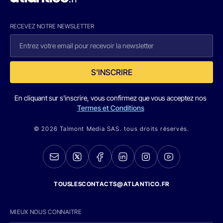
RECEVEZ NOTRE NEWSLETTER
S'INSCRIRE
En cliquant sur s'inscrire, vous confirmez que vous acceptez nos
Termes et Conditions
© 2026 Talmont Media SAS. tous droits réservés.
TOUSLESCONTACTS@ATLANTICO.FR
MIEUX NOUS CONNAITRE