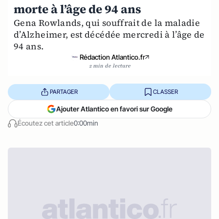
morte à l’âge de 94 ans
Gena Rowlands, qui souffrait de la maladie
d’Alzheimer, est décédée mercredi à l’âge de
94 ans.
Rédaction Atlantico.fr
2 min de lecture
PARTAGER
CLASSER
Ajouter Atlantico en favori sur Google
Écoutez cet article
0:00min