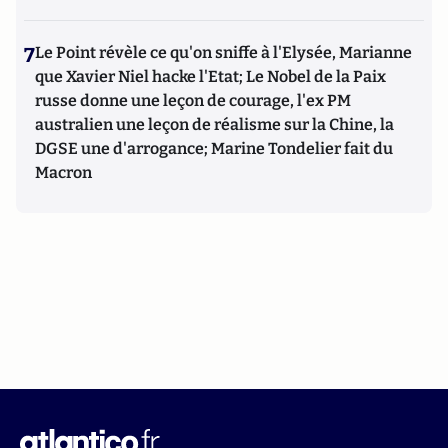
7
Le Point révèle ce qu'on sniffe à l'Elysée, Marianne
que Xavier Niel hacke l'Etat; Le Nobel de la Paix
russe donne une leçon de courage, l'ex PM
australien une leçon de réalisme sur la Chine, la
DGSE une d'arrogance; Marine Tondelier fait du
Macron