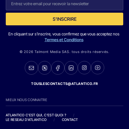
S'INSCRIRE
En cliquant sur s'inscrire, vous confirmez que vous acceptez nos
Termes et Conditions
© 2026 Talmont Media SAS. tous droits réservés.
TOUSLESCONTACTS@ATLANTICO.FR
MIEUX NOUS CONNAITRE
ATLANTICO C'EST QUI, C'EST QUOI ?
/
LE RESEAU D'ATLANTICO
/
CONTACT