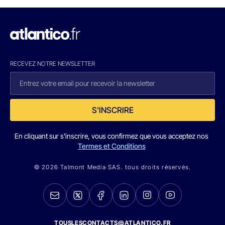
RECEVEZ NOTRE NEWSLETTER
S'INSCRIRE
En cliquant sur s'inscrire, vous confirmez que vous acceptez nos
Termes et Conditions
© 2026 Talmont Media SAS. tous droits réservés.
TOUSLESCONTACTS@ATLANTICO.FR