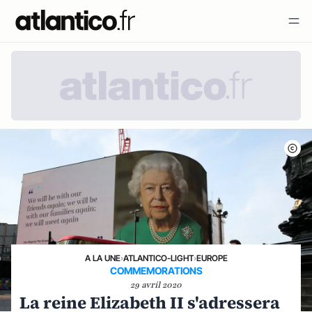
A LA UNE
›
ATLANTICO-LIGHT
›
EUROPE
COMMEMORATIONS
29 avril 2020
La reine Elizabeth II s'adressera