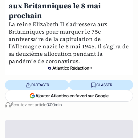
aux Britanniques le 8 mai
prochain
La reine Elizabeth II s'adressera aux
Britanniques pour marquer le 75e
anniversaire de la capitulation de
l'Allemagne nazie le 8 mai 1945. Il s’agira de
sa deuxième allocution pendant la
pandémie de coronavirus.
Atlantico Rédaction
PARTAGER
CLASSER
Ajouter Atlantico en favori sur Google
Écoutez cet article
0:00min