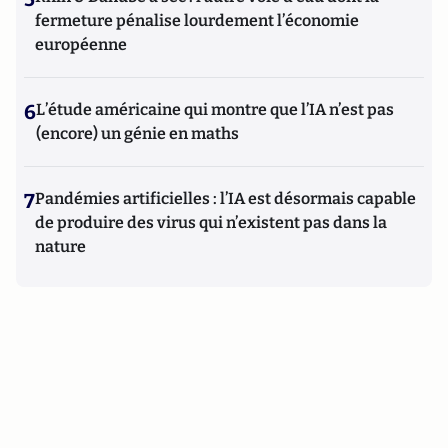
fermeture pénalise lourdement l’économie
européenne
6
L’étude américaine qui montre que l’IA n’est pas
(encore) un génie en maths
7
Pandémies artificielles : l’IA est désormais capable
de produire des virus qui n’existent pas dans la
nature