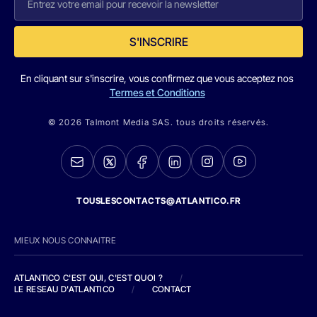
S'INSCRIRE
En cliquant sur s'inscrire, vous confirmez que vous acceptez nos
Termes et Conditions
© 2026 Talmont Media SAS. tous droits réservés.
TOUSLESCONTACTS@ATLANTICO.FR
MIEUX NOUS CONNAITRE
ATLANTICO C'EST QUI, C'EST QUOI ?
/
LE RESEAU D'ATLANTICO
/
CONTACT