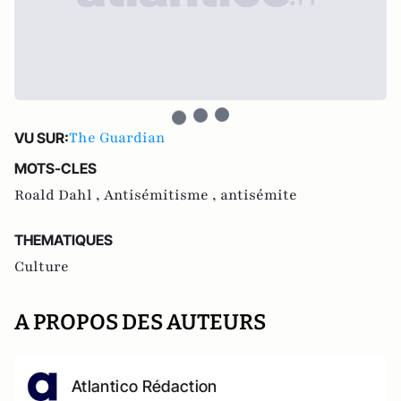
The Guardian
VU SUR:
MOTS-CLES
Roald Dahl ,
Antisémitisme ,
antisémite
THEMATIQUES
Culture
A PROPOS DES AUTEURS
Atlantico Rédaction