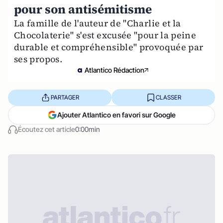
pour son antisémitisme
La famille de l'auteur de "Charlie et la
Chocolaterie" s'est excusée "pour la peine
durable et compréhensible" provoquée par
ses propos.
Atlantico Rédaction
PARTAGER
CLASSER
Ajouter Atlantico en favori sur Google
Écoutez cet article
0:00min