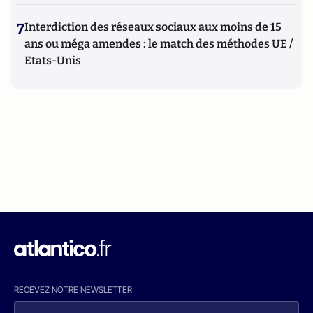
7
Interdiction des réseaux sociaux aux moins de 15
ans ou méga amendes : le match des méthodes UE /
Etats-Unis
RECEVEZ NOTRE NEWSLETTER