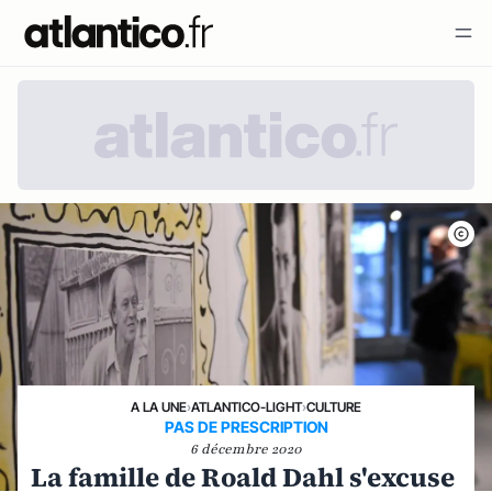
A LA UNE
›
ATLANTICO-LIGHT
›
CULTURE
PAS DE PRESCRIPTION
6 décembre 2020
La famille de Roald Dahl s'excuse