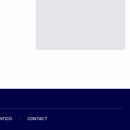
ANTICO
/
CONTACT