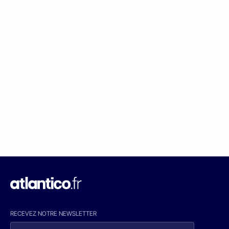
RECEVEZ NOTRE NEWSLETTER