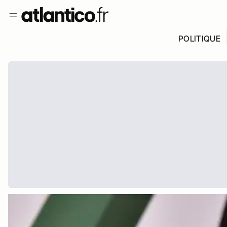
POLITIQUE