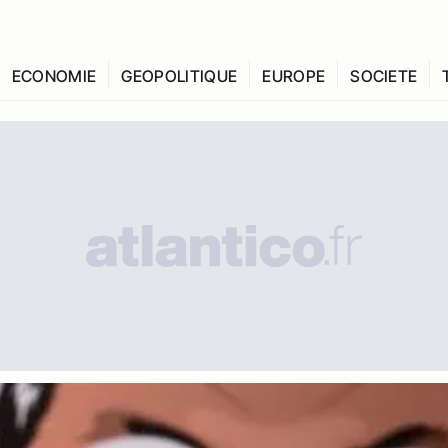
ECONOMIE
GEOPOLITIQUE
EUROPE
SOCIETE