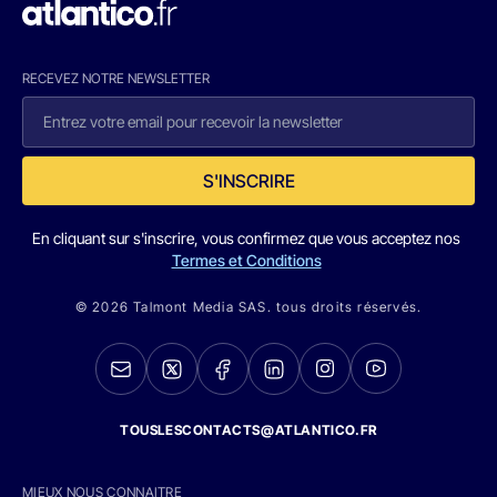
RECEVEZ NOTRE NEWSLETTER
S'INSCRIRE
En cliquant sur s'inscrire, vous confirmez que vous acceptez nos
Termes et Conditions
© 2026 Talmont Media SAS. tous droits réservés.
TOUSLESCONTACTS@ATLANTICO.FR
MIEUX NOUS CONNAITRE