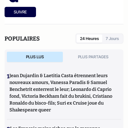
SUIVRE
POPULAIRES
24 Heures
7 Jours
PLUS LUS
PLUS PARTAGES
1
Jean Dujardin & Laetitia Casta étrennent leurs
nouveaux amours, Vanessa Paradis & Samuel
Benchetrit enterrent le leur; Leonardo di Caprio
fond, Victoria Beckham fait du brukini, Cristiano
Ronaldo du bisco-fils; Suri ex Cruise joue du
Shakespeare queer