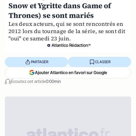
Snow et Ygritte dans Game of
Thrones) se sont mariés
Les deux acteurs, qui se sont rencontrés en
2012 lors du tournage de la série, se sont dit
"oui" ce samedi 23 juin.
Atlantico Rédaction
PARTAGER
CLASSER
Ajouter Atlantico en favori sur Google
Écoutez cet article
0:00min