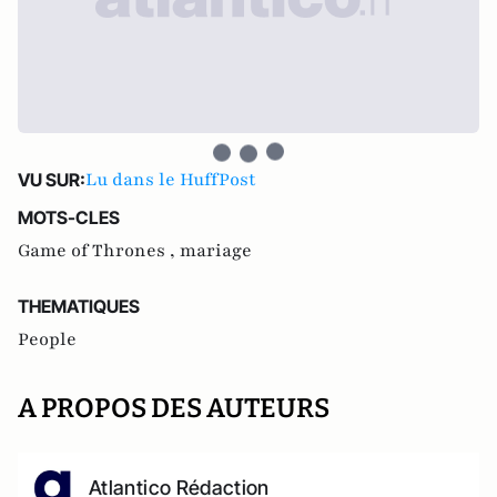
Lu dans le HuffPost
VU SUR:
MOTS-CLES
Game of Thrones ,
mariage
THEMATIQUES
People
A PROPOS DES AUTEURS
Atlantico Rédaction