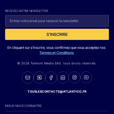
RECEVEZ NOTRE NEWSLETTER
S'INSCRIRE
En cliquant sur s'inscrire, vous confirmez que vous acceptez nos
Termes et Conditions
© 2026 Talmont Media SAS. tous droits réservés.
TOUSLESCONTACTS@ATLANTICO.FR
MIEUX NOUS CONNAITRE