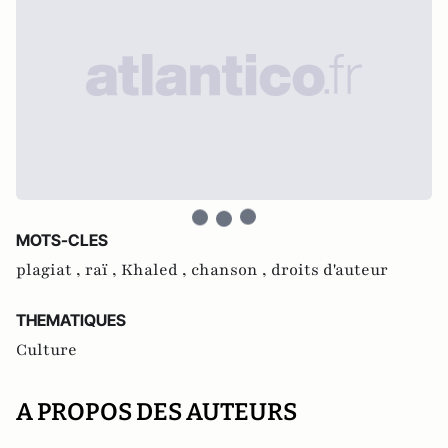
MOTS-CLES
plagiat ,
raï ,
Khaled ,
chanson ,
droits d'auteur
THEMATIQUES
Culture
A PROPOS DES AUTEURS