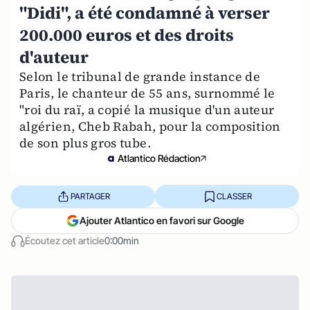
"Didi", a été condamné à verser
200.000 euros et des droits
d'auteur
Selon le tribunal de grande instance de
Paris, le chanteur de 55 ans, surnommé le
"roi du raï, a copié la musique d'un auteur
algérien, Cheb Rabah, pour la composition
de son plus gros tube.
Atlantico Rédaction
PARTAGER
CLASSER
Ajouter Atlantico en favori sur Google
Écoutez cet article
0:00min