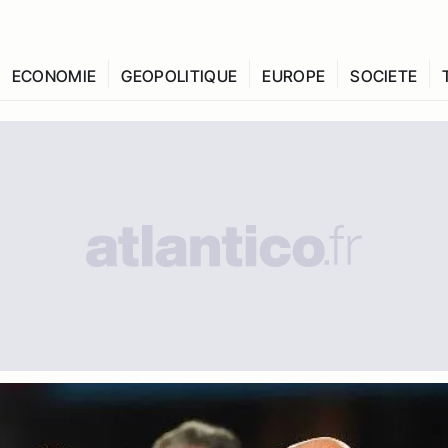
ECONOMIE
GEOPOLITIQUE
EUROPE
SOCIETE