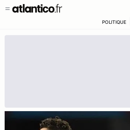
POLITIQUE