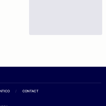
ANTICO
/
CONTACT