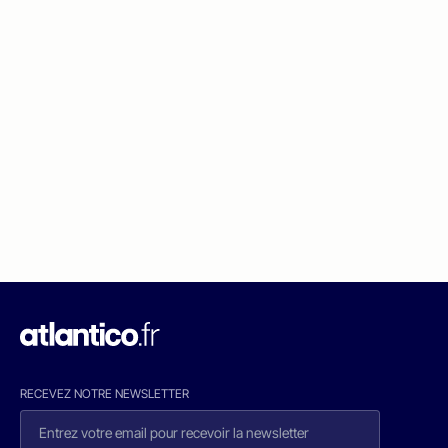
RECEVEZ NOTRE NEWSLETTER