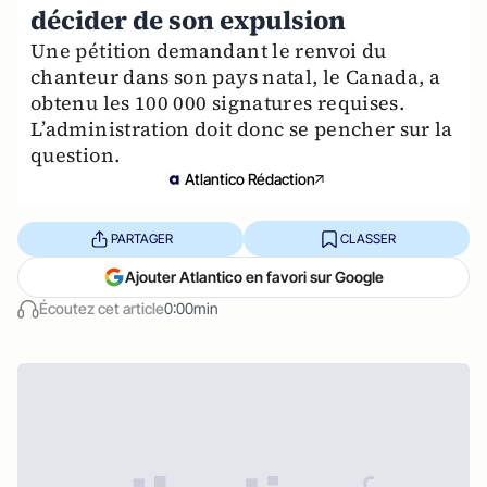
décider de son expulsion
Une pétition demandant le renvoi du
chanteur dans son pays natal, le Canada, a
obtenu les 100 000 signatures requises.
L’administration doit donc se pencher sur la
question.
Atlantico Rédaction
PARTAGER
CLASSER
Ajouter Atlantico en favori sur Google
Écoutez cet article
0:00min