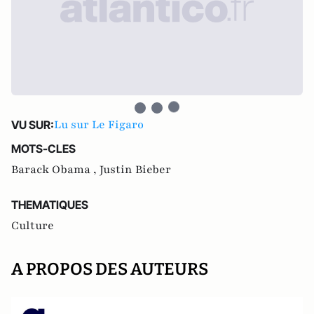
Lu sur Le Figaro
VU SUR:
MOTS-CLES
Barack Obama ,
Justin Bieber
THEMATIQUES
Culture
A PROPOS DES AUTEURS