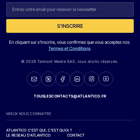
S'INSCRIRE
En cliquant sur s'inscrire, vous confirmez que vous acceptez nos
Termes et Conditions
© 2026 Talmont Media SAS. tous droits réservés.
TOUSLESCONTACTS@ATLANTICO.FR
MIEUX NOUS CONNAITRE
ATLANTICO C'EST QUI, C'EST QUOI ?
/
LE RESEAU D'ATLANTICO
/
CONTACT