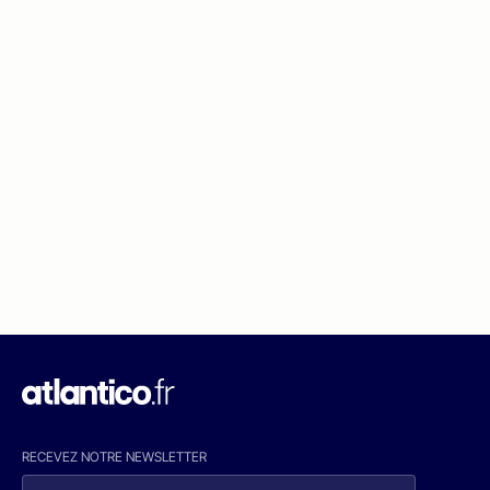
RECEVEZ NOTRE NEWSLETTER