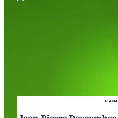
A LA UNE