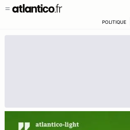
POLITIQUE