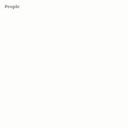
People