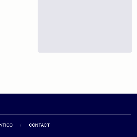
ANTICO
/
CONTACT