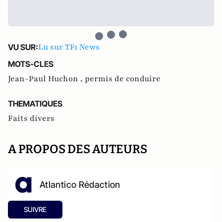
Lu sur TF1 News
VU SUR:
MOTS-CLES
Jean-Paul Huchon ,
permis de conduire
THEMATIQUES
Faits divers
A PROPOS DES AUTEURS
Atlantico Rédaction
SUIVRE