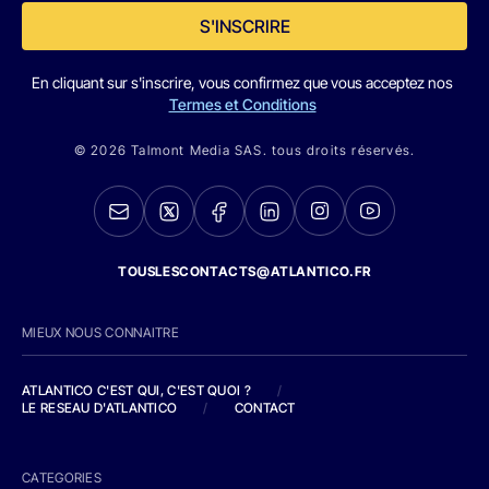
S'INSCRIRE
En cliquant sur s'inscrire, vous confirmez que vous acceptez nos
Termes et Conditions
© 2026 Talmont Media SAS. tous droits réservés.
TOUSLESCONTACTS@ATLANTICO.FR
MIEUX NOUS CONNAITRE
ATLANTICO C'EST QUI, C'EST QUOI ?
/
LE RESEAU D'ATLANTICO
/
CONTACT
CATEGORIES