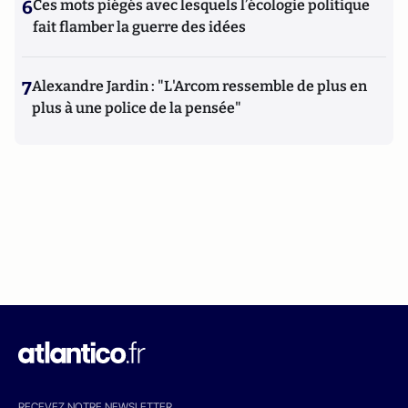
6
Ces mots piégés avec lesquels l’écologie politique
fait flamber la guerre des idées
7
Alexandre Jardin : "L'Arcom ressemble de plus en
plus à une police de la pensée"
RECEVEZ NOTRE NEWSLETTER