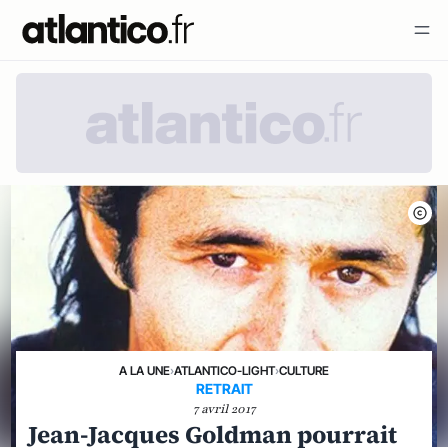
A LA UNE
›
ATLANTICO-LIGHT
›
CULTURE
RETRAIT
7 avril 2017
Jean-Jacques Goldman pourrait