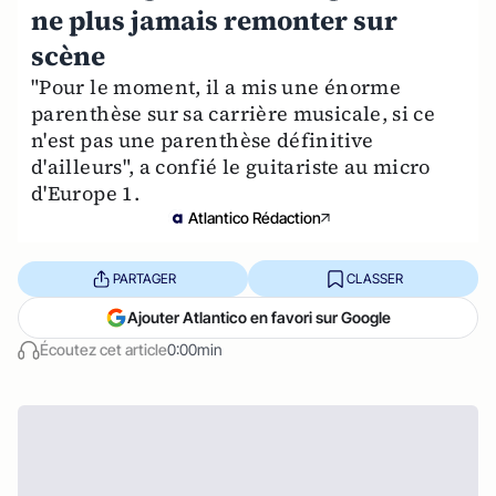
ne plus jamais remonter sur
scène
"Pour le moment, il a mis une énorme
parenthèse sur sa carrière musicale, si ce
n'est pas une parenthèse définitive
d'ailleurs", a confié le guitariste au micro
d'Europe 1.
Atlantico Rédaction
PARTAGER
CLASSER
Ajouter Atlantico en favori sur Google
Écoutez cet article
0:00min