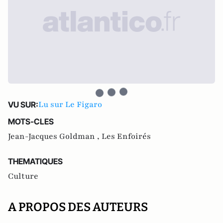
Lu sur Le Figaro
VU SUR:
MOTS-CLES
Jean-Jacques Goldman ,
Les Enfoirés
THEMATIQUES
Culture
A PROPOS DES AUTEURS