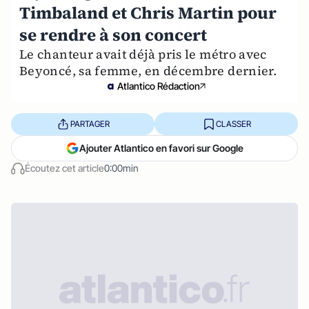
Timbaland et Chris Martin pour
se rendre à son concert
Le chanteur avait déjà pris le métro avec
Beyoncé, sa femme, en décembre dernier.
Atlantico Rédaction
PARTAGER
CLASSER
Ajouter Atlantico en favori sur Google
Écoutez cet article
0:00min