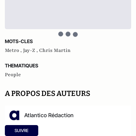
MOTS-CLES
Metro ,
Jay-Z ,
Chris Martin
THEMATIQUES
People
A PROPOS DES AUTEURS
Atlantico Rédaction
SUIVRE