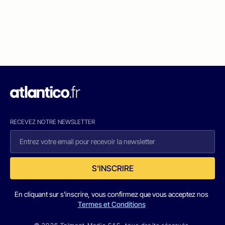
RECEVEZ NOTRE NEWSLETTER
S'INSCRIRE
En cliquant sur s'inscrire, vous confirmez que vous acceptez nos
Termes et Conditions