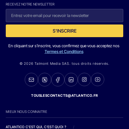
RECEVEZ NOTRE NEWSLETTER
S'INSCRIRE
En cliquant sur s'inscrire, vous confirmez que vous acceptez nos
Termes et Conditions
© 2026 Talmont Media SAS. tous droits réservés.
TOUSLESCONTACTS@ATLANTICO.FR
MIEUX NOUS CONNAITRE
ATLANTICO C'EST QUI, C'EST QUOI ?
/