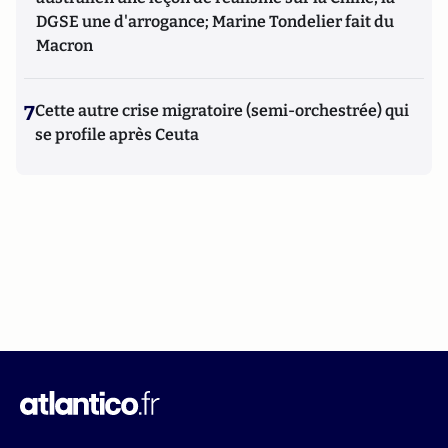
DGSE une d'arrogance; Marine Tondelier fait du
Macron
7
Cette autre crise migratoire (semi-orchestrée) qui
se profile après Ceuta