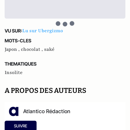
Lu sur Ubergizmo
VU SUR:
MOTS-CLES
Japon ,
chocolat ,
saké
THEMATIQUES
Insolite
A PROPOS DES AUTEURS
Atlantico Rédaction
SUIVRE