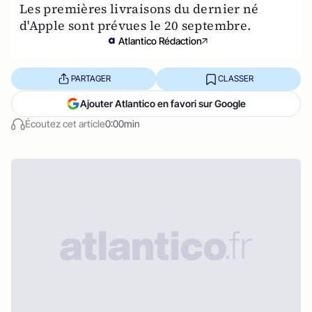
Les premières livraisons du dernier né
d'Apple sont prévues le 20 septembre.
Atlantico Rédaction
PARTAGER
CLASSER
Ajouter Atlantico en favori sur Google
Écoutez cet article
0:00min