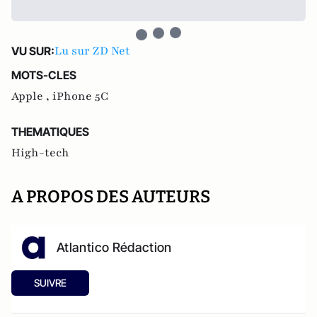
Lu sur ZD Net
VU SUR:
MOTS-CLES
Apple ,
iPhone 5C
THEMATIQUES
High-tech
A PROPOS DES AUTEURS
Atlantico Rédaction
SUIVRE