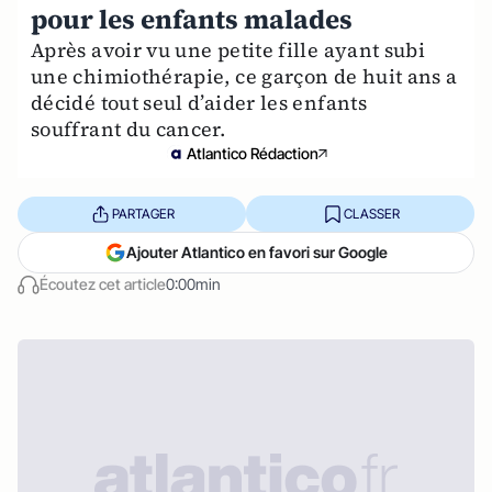
pour les enfants malades
Après avoir vu une petite fille ayant subi
une chimiothérapie, ce garçon de huit ans a
décidé tout seul d’aider les enfants
souffrant du cancer.
Atlantico Rédaction
PARTAGER
CLASSER
Ajouter Atlantico en favori sur Google
Écoutez cet article
0:00min