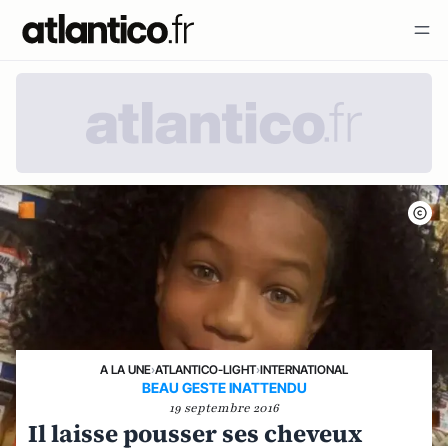
A LA UNE
›
ATLANTICO-LIGHT
›
INTERNATIONAL
BEAU GESTE INATTENDU
19 septembre 2016
Il laisse pousser ses cheveux