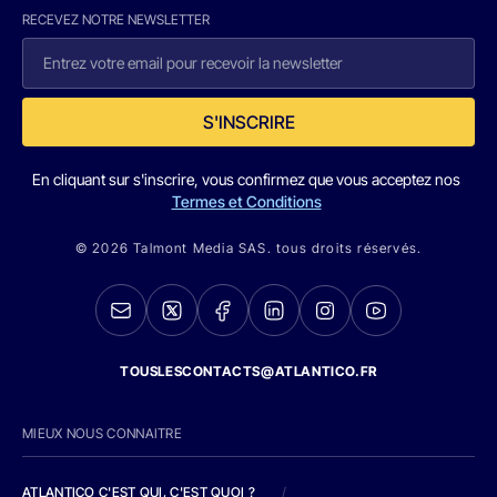
RECEVEZ NOTRE NEWSLETTER
S'INSCRIRE
En cliquant sur s'inscrire, vous confirmez que vous acceptez nos
Termes et Conditions
© 2026 Talmont Media SAS. tous droits réservés.
TOUSLESCONTACTS@ATLANTICO.FR
MIEUX NOUS CONNAITRE
ATLANTICO C'EST QUI, C'EST QUOI ?
/