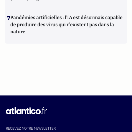
7
Pandémies artificielles : l’IA est désormais capable
de produire des virus qui n’existent pas dans la
nature
RECEVEZ NOTRE NEWSLETTER