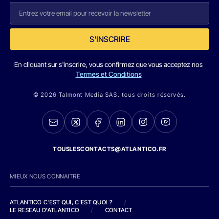
S'INSCRIRE
En cliquant sur s'inscrire, vous confirmez que vous acceptez nos
Termes et Conditions
© 2026 Talmont Media SAS. tous droits réservés.
TOUSLESCONTACTS@ATLANTICO.FR
MIEUX NOUS CONNAITRE
ATLANTICO C'EST QUI, C'EST QUOI ?
/
LE RESEAU D'ATLANTICO
/
CONTACT