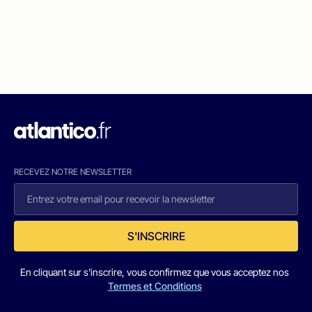
RECEVEZ NOTRE NEWSLETTER
S'INSCRIRE
En cliquant sur s'inscrire, vous confirmez que vous acceptez nos
Termes et Conditions