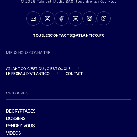
© 2026 Talmont Media SAS. tous droits réservés.
TOUSLESCONTACTS@ATLANTICO.FR
MIEUX NOUS CONNAITRE
ATLANTICO C'EST QUI, C'EST QUOI ?
/
LE RESEAU D'ATLANTICO
/
CONTACT
CATEGORIES
DECRYPTAGES
DOSSIERS
RENDEZ-VOUS
VIDEOS