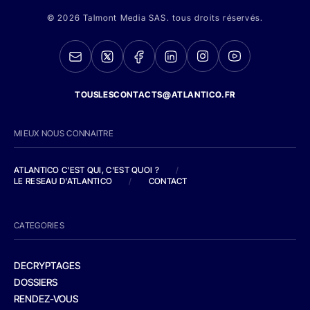
© 2026 Talmont Media SAS. tous droits réservés.
TOUSLESCONTACTS@ATLANTICO.FR
MIEUX NOUS CONNAITRE
ATLANTICO C'EST QUI, C'EST QUOI ?
/
LE RESEAU D'ATLANTICO
/
CONTACT
CATEGORIES
DECRYPTAGES
DOSSIERS
RENDEZ-VOUS