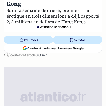
Kong
Sorti la semaine dernière, premier film
érotique en trois dimensions a déjà rapporté
2, 8 millions de dollars de Hong Kong.
Atlantico Rédaction
PARTAGER
CLASSER
Ajouter Atlantico en favori sur Google
Écoutez cet article
0:00min