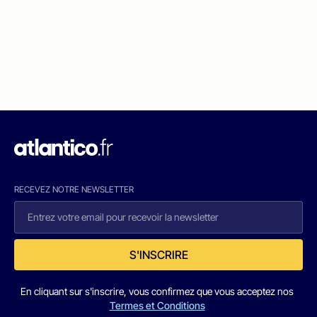
RECEVEZ NOTRE NEWSLETTER
S'INSCRIRE
En cliquant sur s'inscrire, vous confirmez que vous acceptez nos
Termes et Conditions