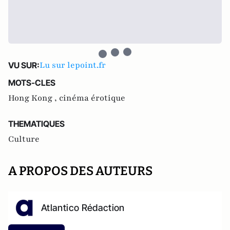
Lu sur lepoint.fr
VU SUR:
MOTS-CLES
Hong Kong ,
cinéma érotique
THEMATIQUES
Culture
A PROPOS DES AUTEURS
Atlantico Rédaction