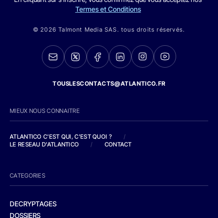
Termes et Conditions
© 2026 Talmont Media SAS. tous droits réservés.
TOUSLESCONTACTS@ATLANTICO.FR
MIEUX NOUS CONNAITRE
ATLANTICO C'EST QUI, C'EST QUOI ?
/
LE RESEAU D'ATLANTICO
/
CONTACT
CATEGORIES
DECRYPTAGES
DOSSIERS