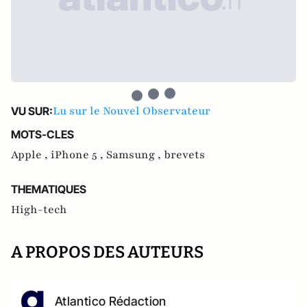
Lu sur le Nouvel Observateur
VU SUR:
MOTS-CLES
Apple ,
iPhone 5 ,
Samsung ,
brevets
THEMATIQUES
High-tech
A PROPOS DES AUTEURS
Atlantico Rédaction