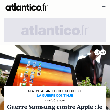
A LA UNE
›
ATLANTICO-LIGHT
›
HIGH-TECH
LA GUERRE CONTINUE
2 octobre 2012
Guerre Samsung contre Apple : le