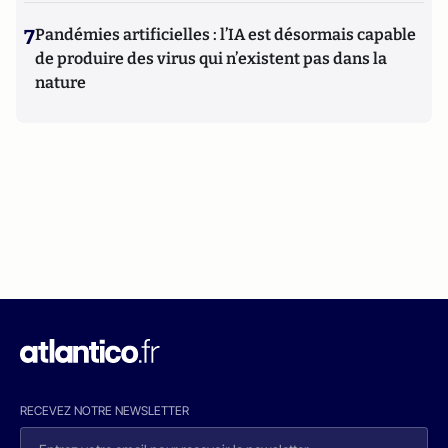
7
Pandémies artificielles : l’IA est désormais capable
de produire des virus qui n’existent pas dans la
nature
RECEVEZ NOTRE NEWSLETTER