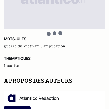
MOTS-CLES
guerre du Vietnam ,
amputation
THEMATIQUES
Insolite
A PROPOS DES AUTEURS
Atlantico Rédaction