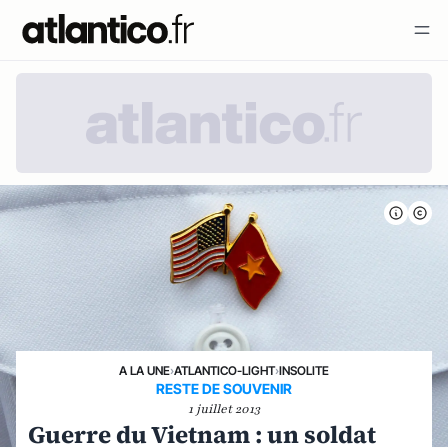
A LA UNE
›
ATLANTICO-LIGHT
›
INSOLITE
RESTE DE SOUVENIR
1 juillet 2013
Guerre du Vietnam : un soldat