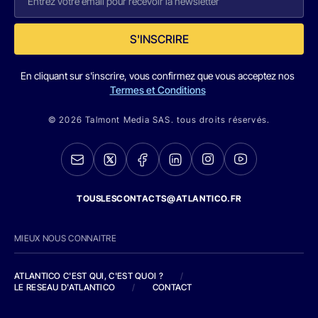
S'INSCRIRE
En cliquant sur s'inscrire, vous confirmez que vous acceptez nos
Termes et Conditions
© 2026 Talmont Media SAS. tous droits réservés.
TOUSLESCONTACTS@ATLANTICO.FR
MIEUX NOUS CONNAITRE
ATLANTICO C'EST QUI, C'EST QUOI ?
/
LE RESEAU D'ATLANTICO
/
CONTACT