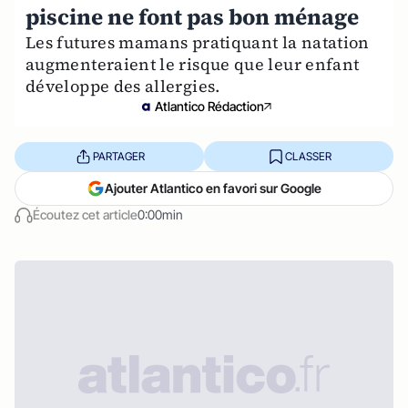
piscine ne font pas bon ménage
Les futures mamans pratiquant la natation
augmenteraient le risque que leur enfant
développe des allergies.
Atlantico Rédaction
PARTAGER
CLASSER
Ajouter Atlantico en favori sur Google
Écoutez cet article
0:00min