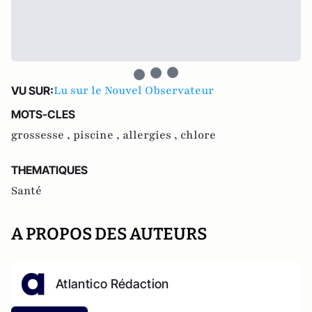
Lu sur le Nouvel Observateur
VU SUR:
MOTS-CLES
grossesse ,
piscine ,
allergies ,
chlore
THEMATIQUES
Santé
A PROPOS DES AUTEURS
Atlantico Rédaction