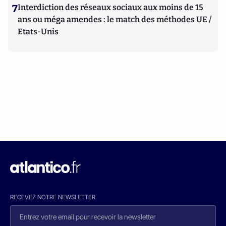
7
Interdiction des réseaux sociaux aux moins de 15
ans ou méga amendes : le match des méthodes UE /
Etats-Unis
RECEVEZ NOTRE NEWSLETTER