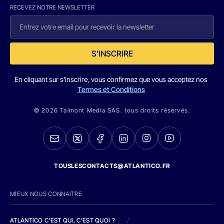
RECEVEZ NOTRE NEWSLETTER
S'INSCRIRE
En cliquant sur s'inscrire, vous confirmez que vous acceptez nos
Termes et Conditions
© 2026 Talmont Media SAS. tous droits réservés.
TOUSLESCONTACTS@ATLANTICO.FR
MIEUX NOUS CONNAITRE
ATLANTICO C'EST QUI, C'EST QUOI ?
/