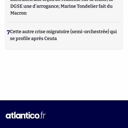
DGSE une d'arrogance; Marine Tondelier fait du
Macron
7
Cette autre crise migratoire (semi-orchestrée) qui
se profile après Ceuta