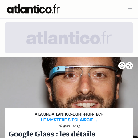
A LA UNE
›
ATLANTICO-LIGHT
›
HIGH-TECH
LE MYSTERE S'ECLAIRCIT...
16 avril 2013
Google Glass : les détails