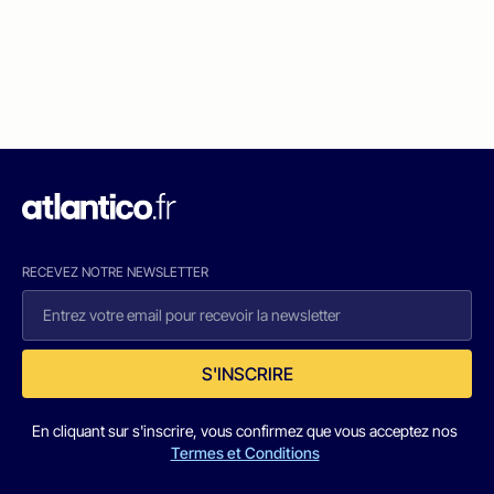
RECEVEZ NOTRE NEWSLETTER
S'INSCRIRE
En cliquant sur s'inscrire, vous confirmez que vous acceptez nos
Termes et Conditions