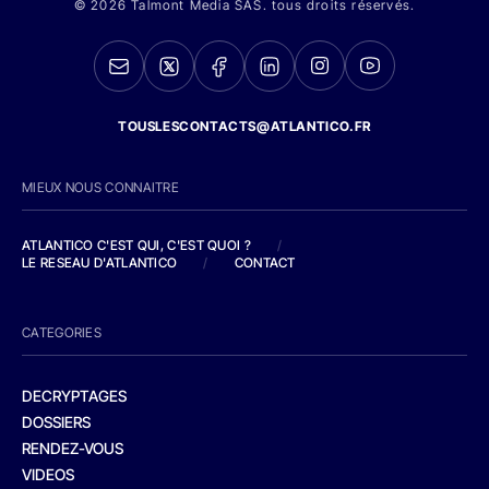
© 2026 Talmont Media SAS. tous droits réservés.
TOUSLESCONTACTS@ATLANTICO.FR
MIEUX NOUS CONNAITRE
ATLANTICO C'EST QUI, C'EST QUOI ?
/
LE RESEAU D'ATLANTICO
/
CONTACT
CATEGORIES
DECRYPTAGES
DOSSIERS
RENDEZ-VOUS
VIDEOS