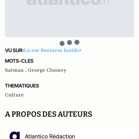
Lu sur Business Insider
VU SUR:
MOTS-CLES
batman ,
George Clooney
THEMATIQUES
Culture
A PROPOS DES AUTEURS
Atlantico Rédaction