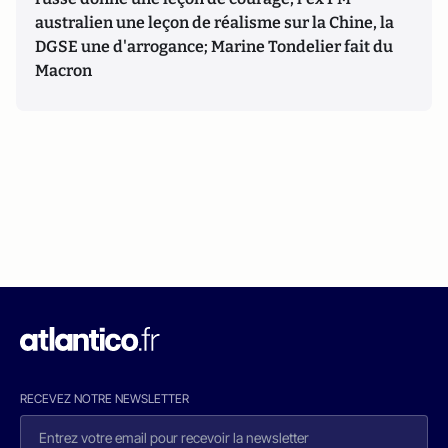
australien une leçon de réalisme sur la Chine, la
DGSE une d'arrogance; Marine Tondelier fait du
Macron
RECEVEZ NOTRE NEWSLETTER