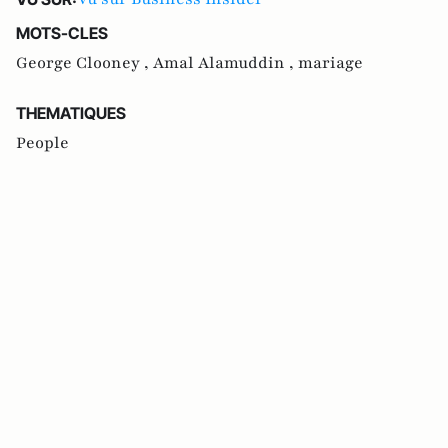
MOTS-CLES
George Clooney ,
Amal Alamuddin ,
mariage
THEMATIQUES
People