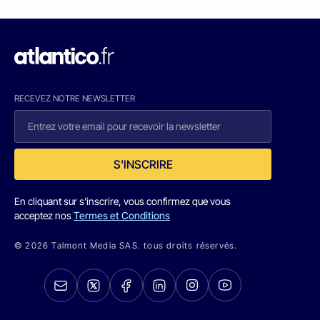
RECEVEZ NOTRE NEWSLETTER
S'INSCRIRE
En cliquant sur s'inscrire, vous confirmez que vous
acceptez nos
Termes et Conditions
© 2026 Talmont Media SAS. tous droits réservés.