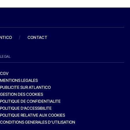
ANTICO
/
CONTACT
LEGAL
CGV
MENTIONS LEGALES
PUBLICITE SUR ATLANTICO
GESTION DES COOKIES
POLITIQUE DE CONFIDENTIALITE
POLITIQUE D’ACCESSIBILITE
POLITIQUE RELATIVE AUX COOKIES
CONDITIONS GENERALES D’UTILISATION