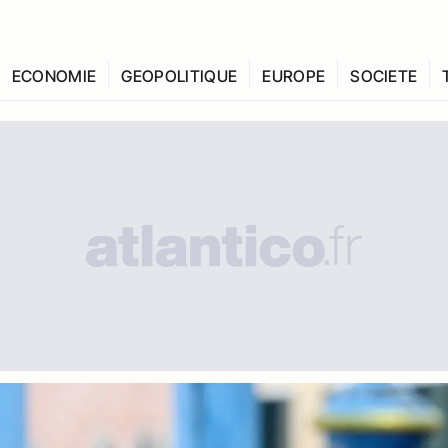
ECONOMIE
GEOPOLITIQUE
EUROPE
SOCIETE