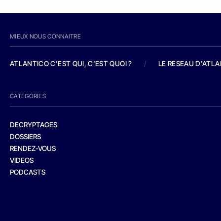
MIEUX NOUS CONNAITRE
ATLANTICO C'EST QUI, C'EST QUOI ?
/
LE RESEAU D'ATL
CATEGORIES
DECRYPTAGES
DOSSIERS
RENDEZ-VOUS
VIDEOS
PODCASTS