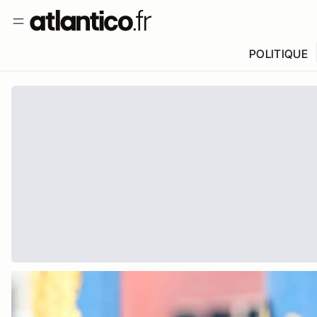
POLITIQUE