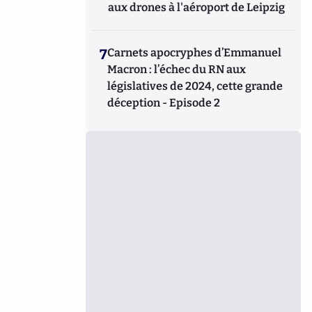
aux drones à l'aéroport de Leipzig
7
Carnets apocryphes d’Emmanuel
Macron : l’échec du RN aux
législatives de 2024, cette grande
déception - Episode 2