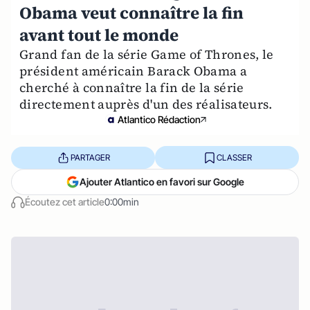
Obama veut connaître la fin
avant tout le monde
Grand fan de la série Game of Thrones, le
président américain Barack Obama a
cherché à connaître la fin de la série
directement auprès d'un des réalisateurs.
Atlantico Rédaction
PARTAGER
CLASSER
Ajouter Atlantico en favori sur Google
Écoutez cet article
0:00min