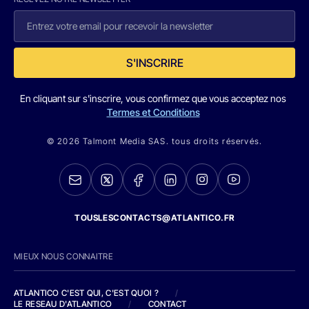
S'INSCRIRE
En cliquant sur s'inscrire, vous confirmez que vous acceptez nos
Termes et Conditions
© 2026 Talmont Media SAS. tous droits réservés.
TOUSLESCONTACTS@ATLANTICO.FR
MIEUX NOUS CONNAITRE
ATLANTICO C'EST QUI, C'EST QUOI ?
/
LE RESEAU D'ATLANTICO
/
CONTACT