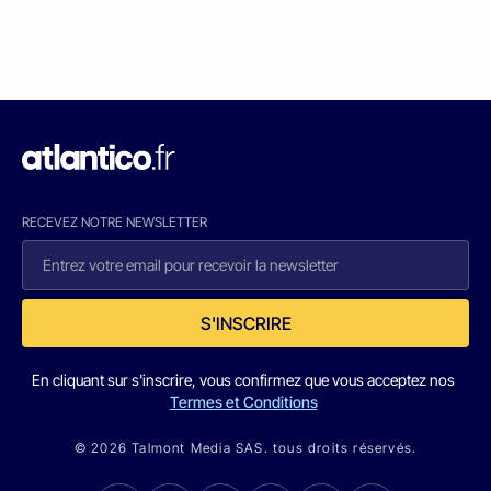
RECEVEZ NOTRE NEWSLETTER
S'INSCRIRE
En cliquant sur s'inscrire, vous confirmez que vous acceptez nos
Termes et Conditions
© 2026 Talmont Media SAS. tous droits réservés.