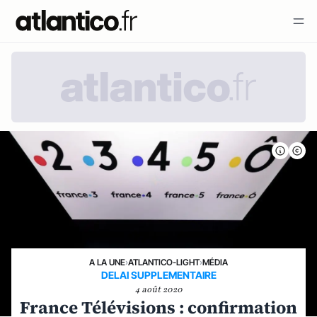
A LA UNE
›
ATLANTICO-LIGHT
›
MÉDIA
DELAI SUPPLEMENTAIRE
4 août 2020
France Télévisions : confirmation