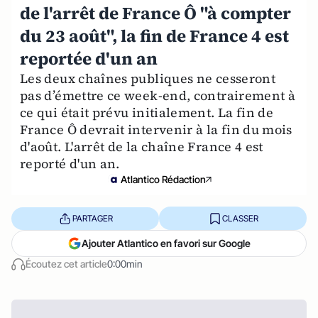
de l'arrêt de France Ô "à compter
du 23 août", la fin de France 4 est
reportée d'un an
Les deux chaînes publiques ne cesseront
pas d’émettre ce week-end, contrairement à
ce qui était prévu initialement. La fin de
France Ô devrait intervenir à la fin du mois
d'août. L'arrêt de la chaîne France 4 est
reporté d'un an.
Atlantico Rédaction
PARTAGER
CLASSER
Ajouter Atlantico en favori sur Google
Écoutez cet article
0:00min