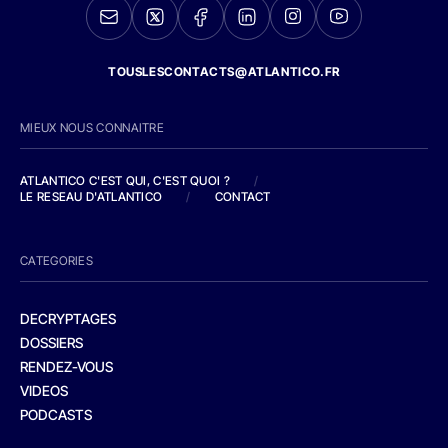
TOUSLESCONTACTS@ATLANTICO.FR
MIEUX NOUS CONNAITRE
ATLANTICO C'EST QUI, C'EST QUOI ?
/
LE RESEAU D'ATLANTICO
/
CONTACT
CATEGORIES
DECRYPTAGES
DOSSIERS
RENDEZ-VOUS
VIDEOS
PODCASTS