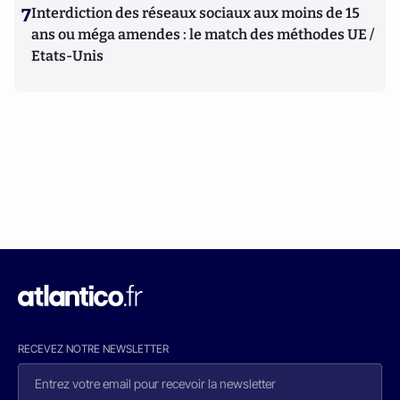
7
Interdiction des réseaux sociaux aux moins de 15
ans ou méga amendes : le match des méthodes UE /
Etats-Unis
RECEVEZ NOTRE NEWSLETTER