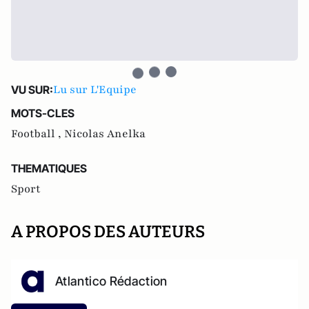
Lu sur L'Equipe
VU SUR:
MOTS-CLES
Football ,
Nicolas Anelka
THEMATIQUES
Sport
A PROPOS DES AUTEURS
Atlantico Rédaction