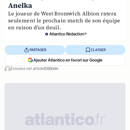
Anelka
Le joueur de West Bromwich Albion ratera
seulement le prochain match de son équipe
en raison d'un deuil.
Atlantico Rédaction
PARTAGER
CLASSER
Ajouter Atlantico en favori sur Google
Écoutez cet article
0:00min