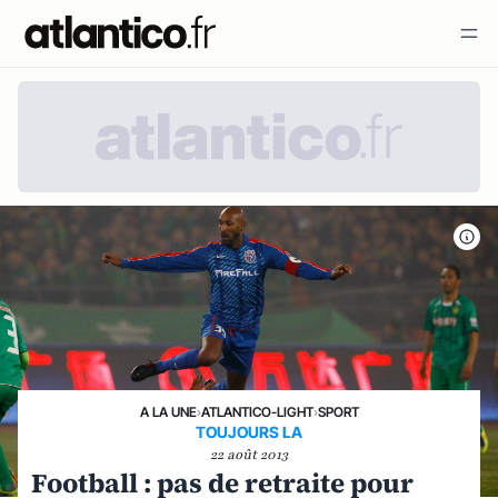
A LA UNE
›
ATLANTICO-LIGHT
›
SPORT
TOUJOURS LA
22 août 2013
Football : pas de retraite pour